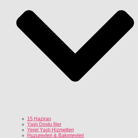
15 Haziran
Yaşlı Dostu İller
Yerel Yaşlı Hizmetleri
Huzurevleri & Bakımevleri