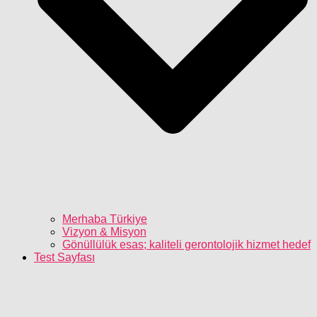
Merhaba Türkiye
Vizyon & Misyon
Gönüllülük esas; kaliteli gerontolojik hizmet hedef
Test Sayfası