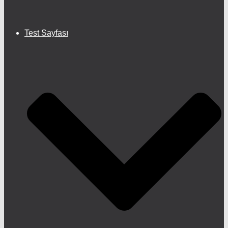
Test Sayfası