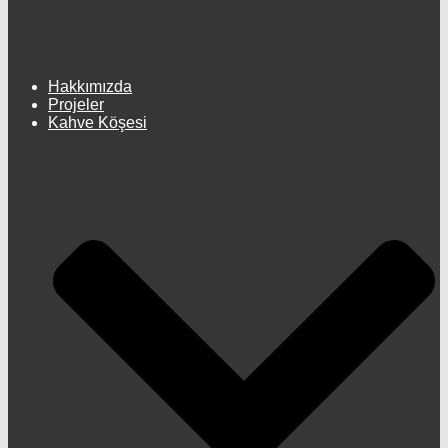
Hakkımızda
Projeler
Kahve Köşesi